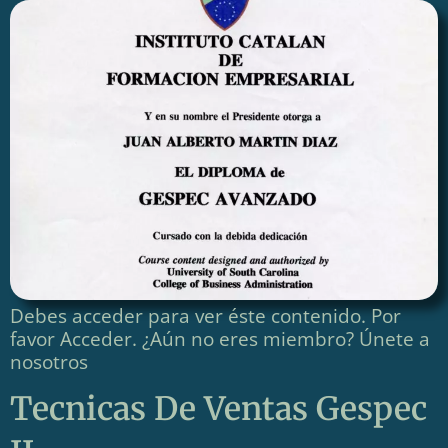
Debes acceder para ver éste contenido. Por
favor Acceder. ¿Aún no eres miembro? Únete a
nosotros
Tecnicas De Ventas Gespec