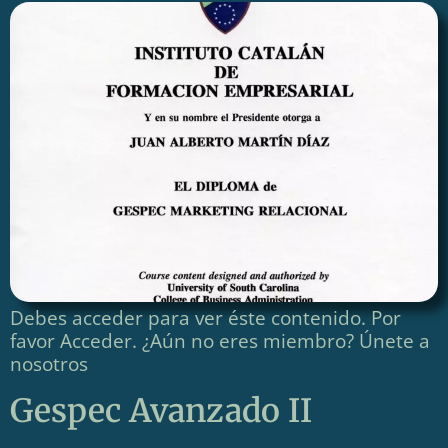
Debes acceder para ver éste contenido. Por
favor Acceder. ¿Aún no eres miembro? Únete a
nosotros
Gespec Avanzado II