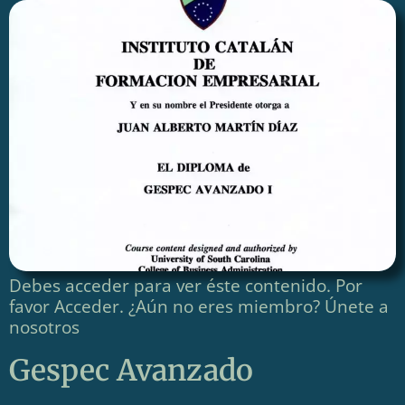
Debes acceder para ver éste contenido. Por
favor Acceder. ¿Aún no eres miembro? Únete a
nosotros
Gespec Avanzado