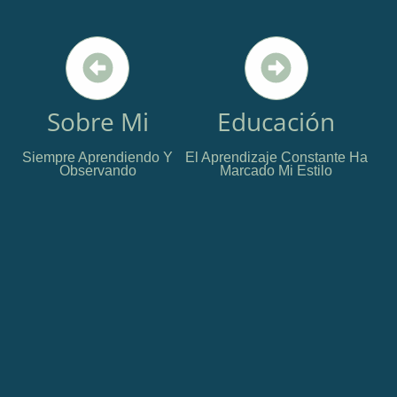
Sobre Mi
Educación
Siempre Aprendiendo Y
El Aprendizaje Constante Ha
Observando
Marcado Mi Estilo