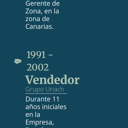
Gerente de
Zona, en la
zona de
Canarias.
1991 -
2002
Vendedor
Grupo Uriach
Durante 11
años iniciales
en la
Empresa,