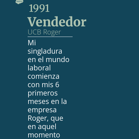
1991
Vendedor
UCB Roger
Mi
singladura
en el mundo
laboral
comienza
con mis 6
primeros
meses en la
empresa
Roger, que
en aquel
momento