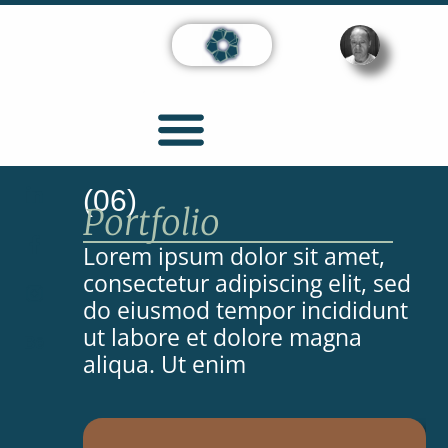
(06)
Portfolio
Lorem ipsum dolor sit amet,
consectetur adipiscing elit, sed
do eiusmod tempor incididunt
ut labore et dolore magna
aliqua. Ut enim