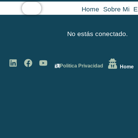
Home
Sobre Mi
E
No estás conectado.
Politica Privacidad
Home